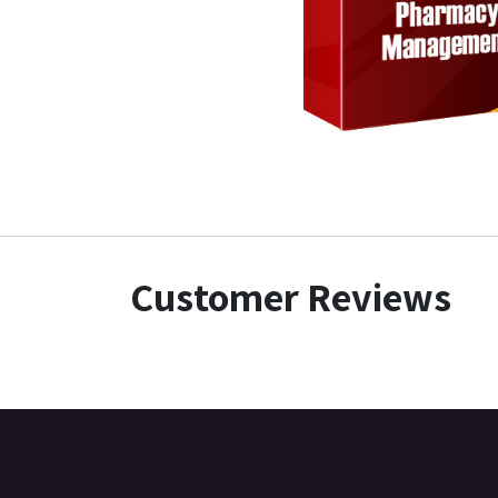
Customer Reviews