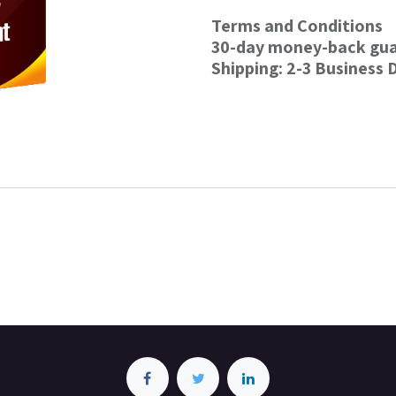
Terms and Conditions
30-day money-back gu
Shipping: 2-3 Business 