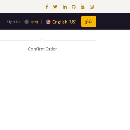
|
Sign in
কন্টাক্ট
বাংলা
English (US)
Confirm Order